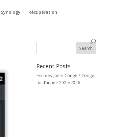
Synology
Récupération
Recent Posts
Enn des Joers Congé / Congé
fin d’année 2025/2026