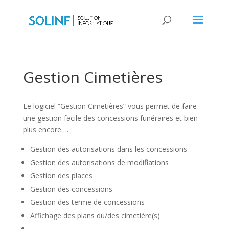
Gestion Cimetières
Le logiciel “Gestion Cimetières” vous permet de faire
une gestion facile des concessions funéraires et bien
plus encore….
Gestion des autorisations dans les concessions
Gestion des autorisations de modifiations
Gestion des places
Gestion des concessions
Gestion des terme de concessions
Affichage des plans du/des cimetière(s)
…