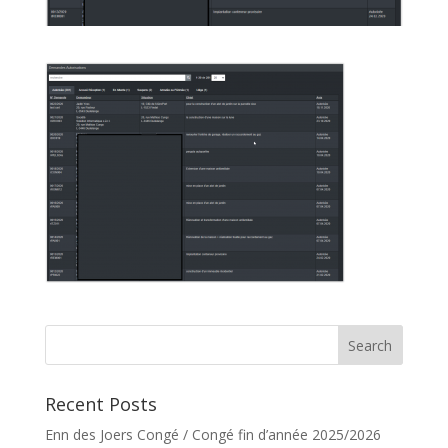
Recent Posts
Enn des Joers Congé / Congé fin d’année 2025/2026