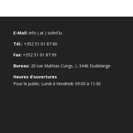
E-Mail:
info ( at ) solinf.lu
Tél.:
+352 51 01 87 80
Fax:
+352 51 01 87 99
Bureau:
20 rue Mathias Cungs, L-3446 Dudelange
Heures d’ouvertures
Pour le public: Lundi à Vendredi: 09:00 à 11:30